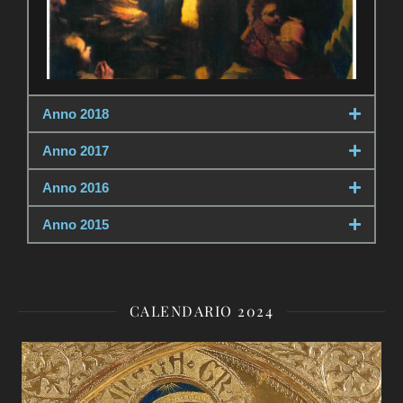
Anno 2018
Anno 2017
Anno 2016
Anno 2015
CALENDARIO 2024