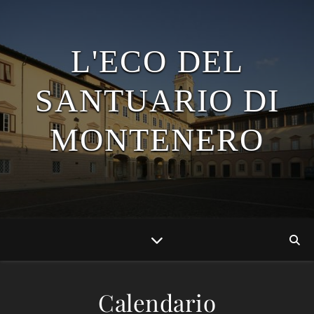
L'ECO DEL
SANTUARIO DI
MONTENERO
Calendario