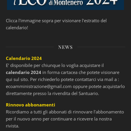
Clicca l'immagine sopra per visionare l'estratto del
calendario!
NEWS
Calendario 2024
E’ disponibile per chiunque lo voglia acquistare il
calendario 2024
in forma cartacea che potete visionare
qui sul sito. Per richiederlo potete contattarci via mail a :
ecoamministrazione@gmail.com
oppure potete acquistarlo
direttamente presso la rivendita del Santuario.
Rinnovo abbonamenti
Ricordiamo a tutti gli abbonati di rinnovare l’abbonamento
per il nuovo anno per continuare a ricevere la nostra
rivista.