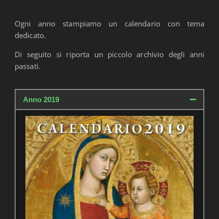
Ogni anno stampiamo un calendario con tema
dedicato.
Di seguito si riporta un piccolo archivio degli anni
passati.
Anno 2019