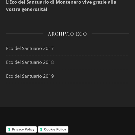
L’Eco del Santuario di Montenero vive grazie alla
vostra generosità!
ARCHIVIO ECO
Eco del Santuario 2017
Eco del Santuario 2018
Eco del Santuario 2019
Privacy Policy
Cookie Policy